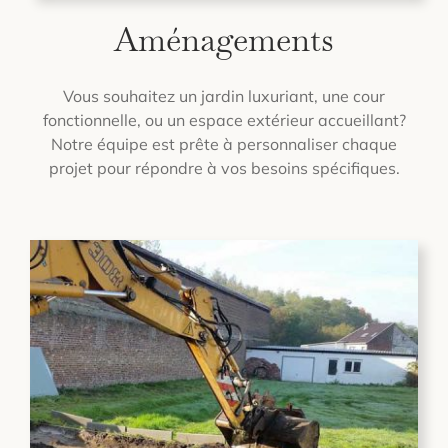
Aménagements
Vous souhaitez un jardin luxuriant, une cour
fonctionnelle, ou un espace extérieur accueillant?
Notre équipe est prête à personnaliser chaque
projet pour répondre à vos besoins spécifiques.