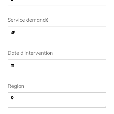
Service demandé
Date d'intervention
Région