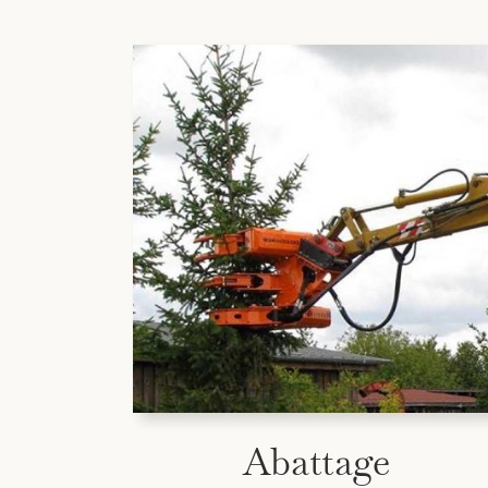
Abattage