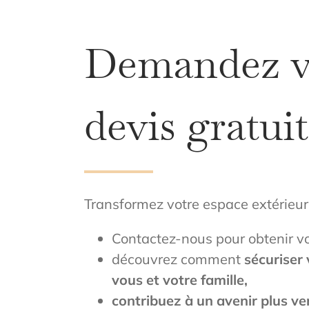
Demandez v
devis gratuit
Transformez votre espace extérieur 
Contactez-nous pour obtenir v
découvrez comment
sécuriser 
vous et votre famille,
contribuez à un avenir plus ver