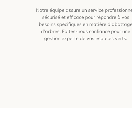
Notre équipe assure un service professionne
sécurisé et efficace pour répondre à vos
besoins spécifiques en matière d’abattag
d’arbres. Faites-nous confiance pour une
gestion experte de vos espaces verts.