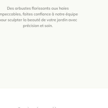
Des arbustes florissants aux haies
mpeccables, faites confiance à notre équipe
pour sculpter la beauté de votre jardin avec
précision et soin.