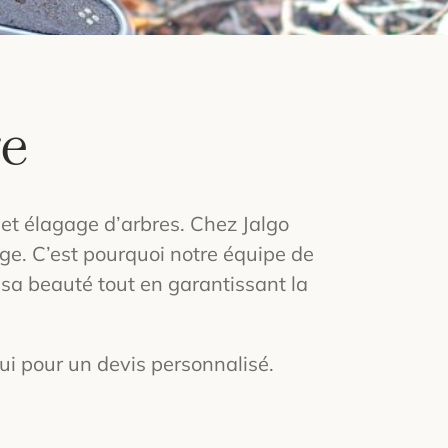
ge
et élagage d’arbres. Chez Jalgo
e. C’est pourquoi notre équipe de
 sa beauté tout en garantissant la
ui pour un devis personnalisé.