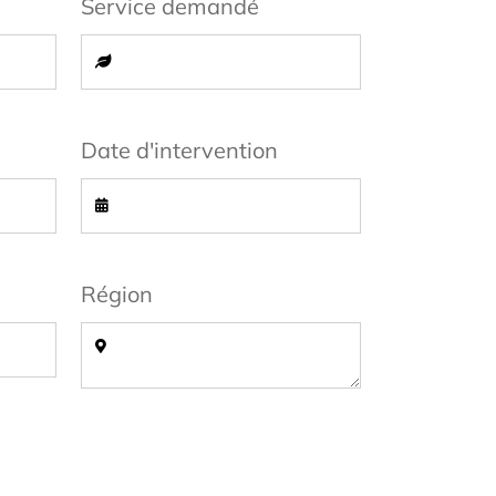
Service demandé
Date d'intervention
Région