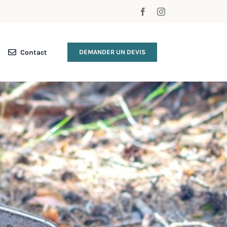
Contact
DEMANDER UN DEVIS