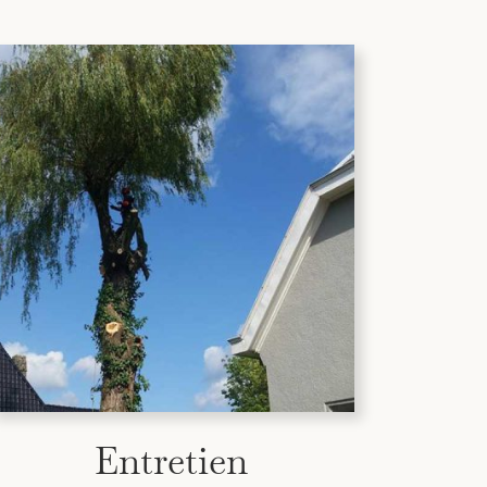
Entretien