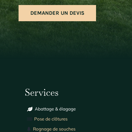
DEMANDER UN DEVIS
Services
Abattage & élagage
Pose de clôtures
Rognage de souches