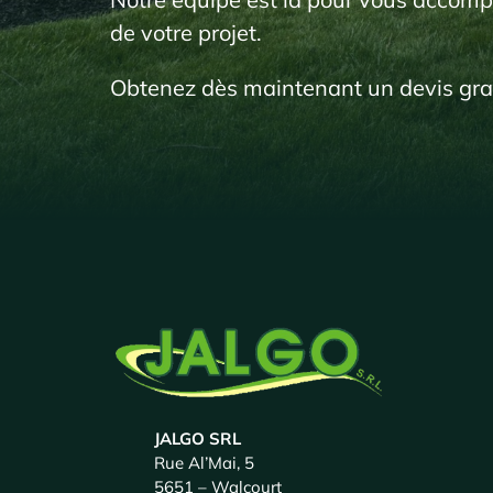
de votre projet.
Obtenez dès maintenant un devis gratu
JALGO SRL
Rue Al’Mai, 5
5651 – Walcourt