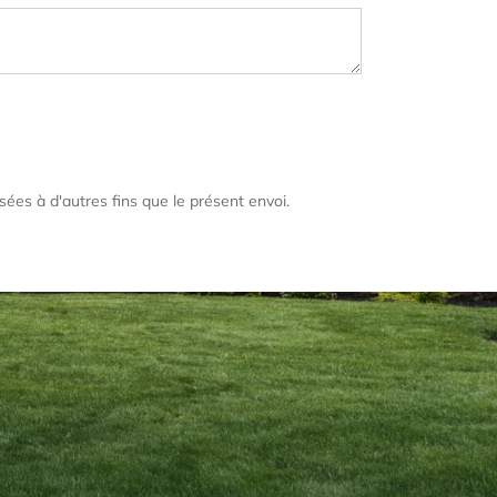
sées à d'autres fins que le présent envoi.