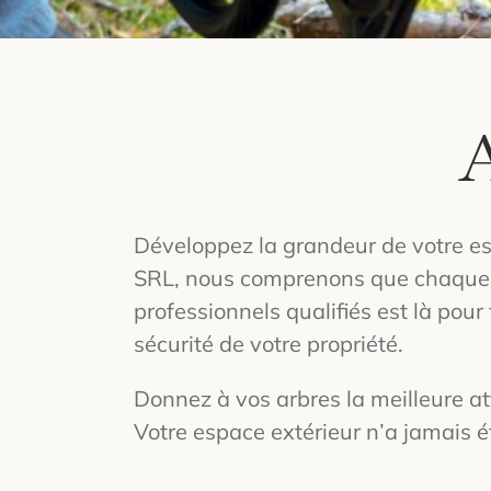
A
Développez la grandeur de votre es
SRL, nous comprenons que chaque ar
professionnels qualifiés est là pou
sécurité de votre propriété.
Donnez à vos arbres la meilleure at
Votre espace extérieur n’a jamais é