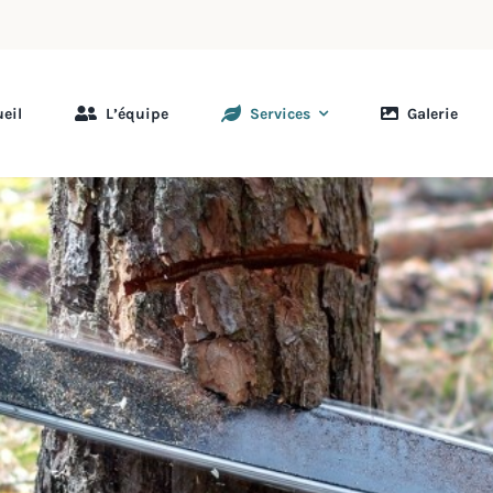
eil
L’équipe
Services
Galerie